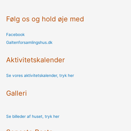
Følg os og hold øje med
Facebook
Galtenforsamlingshus.dk
Aktivitetskalender
Se vores aktivitetskalender, tryk her
Galleri
Se billeder af huset, tryk her