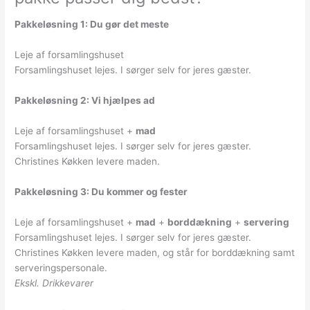
Pakkeløsning 1: Du gør det meste
Leje af forsamlingshuset
Forsamlingshuset lejes. I sørger selv for jeres gæster.
Pakkeløsning 2: Vi hjælpes ad
Leje af forsamlingshuset +
mad
Forsamlingshuset lejes. I sørger selv for jeres gæster.
Christines Køkken levere maden.
Pakkeløsning 3: Du kommer og fester
Leje af forsamlingshuset +
mad
+
borddækning
+
servering
Forsamlingshuset lejes. I sørger selv for jeres gæster.
Christines Køkken levere maden, og står for borddækning samt
serveringspersonale.
Ekskl. Drikkevarer