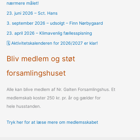
nærmere målet!
23. juni 2026 – Sct. Hans
3. september 2026 – udsolgt – Finn Nørbygaard
23. april 2026 – Klimavenlig fællesspisning
🗓️ Aktivitetskalenderen for 2026/2027 er klar!
Bliv medlem og støt
forsamlingshuset
Alle kan blive medlem af Nr. Galten Forsamlingshus. Et
medlemskab koster 250 kr. pr. år og gælder for
hele husstanden.
Tryk her for at læse mere om medlemsskabet