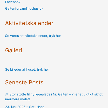
Facebook
Galtenforsamlingshus.dk
Aktivitetskalender
Se vores aktivitetskalender, tryk her
Galleri
Se billeder af huset, tryk her
Seneste Posts
🎉 Stor støtte til ny legeplads i Nr. Galten – vi er et vigtigt skridt
nærmere målet!
23. juni 2026 – Sct. Hans